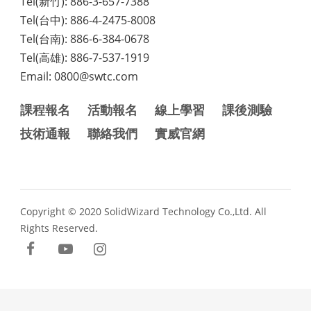
Tel(新竹): 886-3-657-7388
Tel(台中): 886-4-2475-8008
Tel(台南): 886-6-384-0678
Tel(高雄): 886-7-537-1919
Email: 0800@swtc.com
課程報名
活動報名
線上學習
課後測驗
技術通報
聯絡我們
實威官網
Copyright © 2020 SolidWizard Technology Co.,Ltd. All
Rights Reserved.