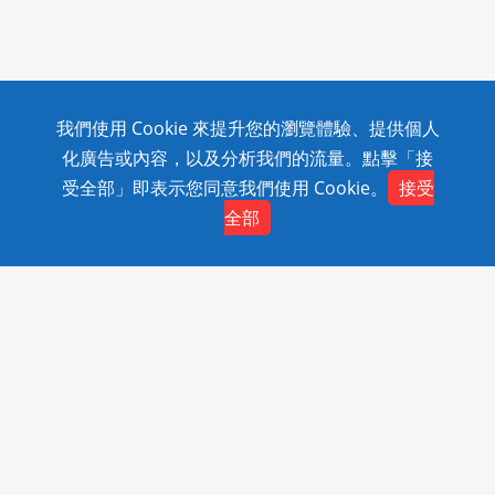
我們使用 Cookie 來提升您的瀏覽體驗、提供個人
化廣告或內容，以及分析我們的流量。點擊「接
受全部」即表示您同意我們使用 Cookie。
接受
全部