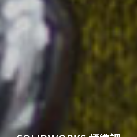
SOLIDWORKS