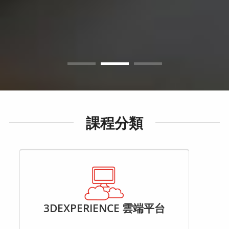
課程分類
3DEXPERIENCE 雲端平台