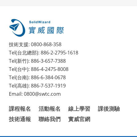
技術支援: 0800-868-358
Tel(台北總部): 886-2-2795-1618
Tel(新竹): 886-3-657-7388
Tel(台中): 886-4-2475-8008
Tel(台南): 886-6-384-0678
Tel(高雄): 886-7-537-1919
Email: 0800@swtc.com
課程報名
活動報名
線上學習
課後測驗
技術通報
聯絡我們
實威官網