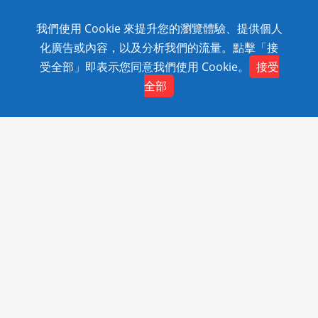
我們使用 Cookie 來提升您的瀏覽體驗、提供個人
Copyright © 2020 SolidWizard Technology Co.,Ltd. All
化廣告或內容，以及分析我們的流量。點擊「接
Rights Reserved.
受全部」即表示您同意我們使用 Cookie。
接受
全部