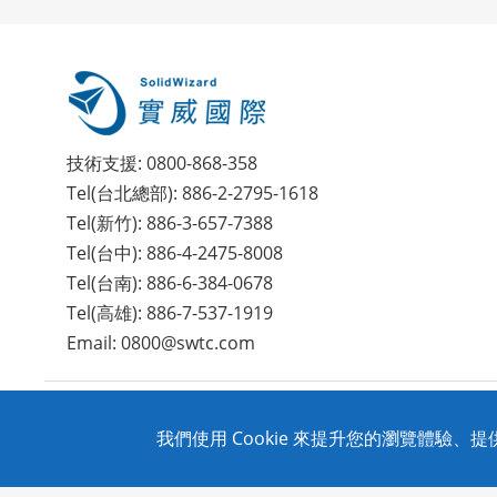
技術支援: 0800-868-358
Tel(台北總部): 886-2-2795-1618
Tel(新竹): 886-3-657-7388
Tel(台中): 886-4-2475-8008
Tel(台南): 886-6-384-0678
Tel(高雄): 886-7-537-1919
Email: 0800@swtc.com
Copyright © 2020 SolidWizard Technology Co.,Ltd. All Rig
我們使用 Cookie 來提升您的瀏覽體驗