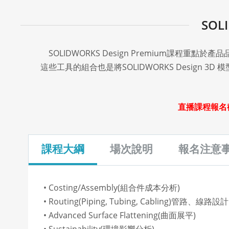
SOL
SOLIDWORKS Design Premium課
這些工具的組合也是將SOLIDWORKS Design 
直播課程報名
課程大綱
場次說明
報名注意
• Costing/Assembly(組合件成本分析)
• Routing(Piping, Tubing, Cabling)管路、線路設計
• Advanced Surface Flattening(曲面展平)