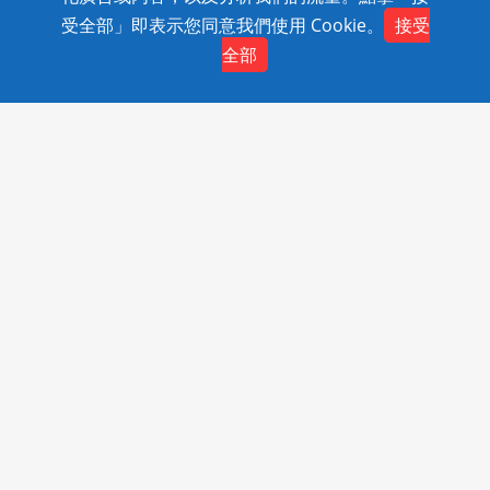
Rights Reserved.
受全部」即表示您同意我們使用 Cookie。
接受
全部