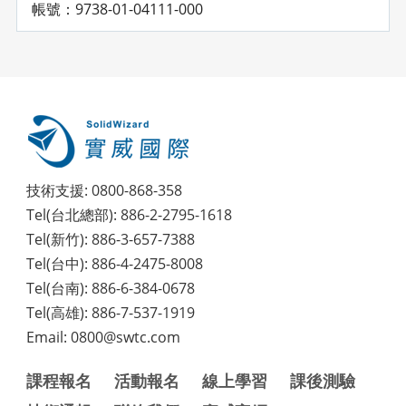
帳號：9738-01-04111-000
技術支援: 0800-868-358
Tel(台北總部): 886-2-2795-1618
Tel(新竹): 886-3-657-7388
Tel(台中): 886-4-2475-8008
Tel(台南): 886-6-384-0678
Tel(高雄): 886-7-537-1919
Email: 0800@swtc.com
課程報名
活動報名
線上學習
課後測驗