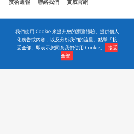
技術通報
聯絡我們
實威官網
我們使用 Cookie 來提升您的瀏覽體驗、提供個人
Copyright © 2020 SolidWizard Technology Co.,Ltd. All
化廣告或內容，以及分析我們的流量。點擊「接
Rights Reserved.
受全部」即表示您同意我們使用 Cookie。
接受
全部