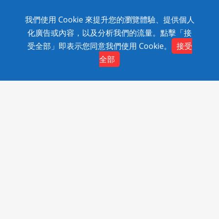
我們使用 Cookie 來提升您的瀏覽體驗、提供個人
Copyright © 2020 SolidWizard Technology Co.,Ltd. All
化廣告或內容，以及分析我們的流量。點擊「接
Rights Reserved.
受全部」即表示您同意我們使用 Cookie。
接受
全部