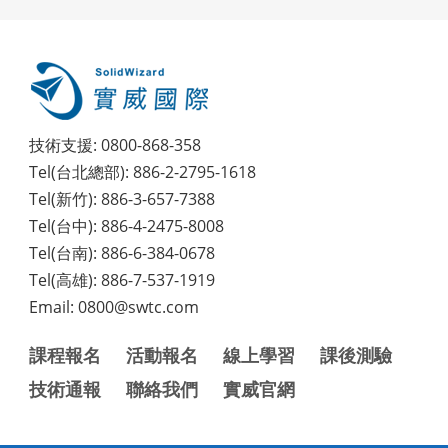
技術支援: 0800-868-358
Tel(台北總部): 886-2-2795-1618
Tel(新竹): 886-3-657-7388
Tel(台中): 886-4-2475-8008
Tel(台南): 886-6-384-0678
Tel(高雄): 886-7-537-1919
Email: 0800@swtc.com
課程報名
活動報名
線上學習
課後測驗
技術通報
聯絡我們
實威官網