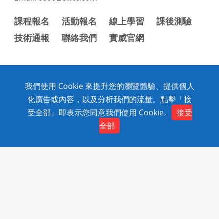
課程報名
活動報名
線上學習
課後測驗
技術通報
聯絡我們
實威官網
我們使用 Cookie 來提升您的瀏覽體驗、提供個人
Copyright © 2020 SolidWizard Technology Co.,Ltd. All
化廣告或內容，以及分析我們的流量。點擊「接
Rights Reserved.
受全部」即表示您同意我們使用 Cookie。
接受
全部