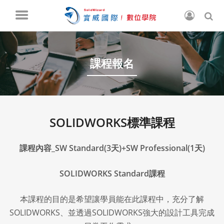
課程報名
SOLIDWORKS標準課程
課程內容_SW Standard(3天)+SW Professional(1天)
SOLIDWORKS Standard課程
本課程的目的是希望讓學員能在此課程中，充分了解
SOLIDWORKS、並透過SOLIDWORKS強大的設計工具完成