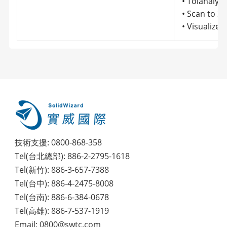
• Tolanal
• Scan to
• Visualiz
技術支援: 0800-868-358
Tel(台北總部): 886-2-2795-1618
Tel(新竹): 886-3-657-7388
Tel(台中): 886-4-2475-8008
Tel(台南): 886-6-384-0678
Tel(高雄): 886-7-537-1919
Email: 0800@swtc.com